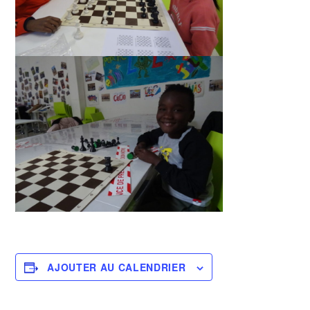
AJOUTER AU CALENDRIER