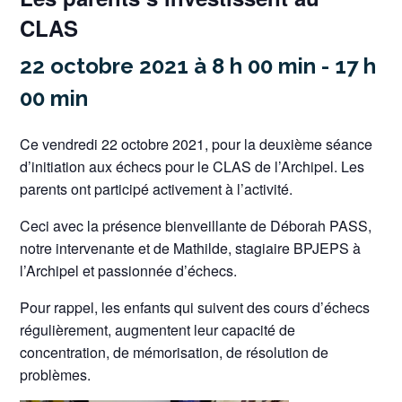
CLAS
22 octobre 2021 à 8 h 00 min
-
17 h
00 min
Ce vendredi 22 octobre 2021, pour la deuxième séance
d’initiation aux échecs pour le CLAS de l’Archipel. Les
parents ont participé activement à l’activité.
Ceci avec la présence bienveillante de Déborah PASS,
notre intervenante et de Mathilde, stagiaire BPJEPS à
l’Archipel et passionnée d’échecs.
Pour rappel, les enfants qui suivent des cours d’échecs
régulièrement, augmentent leur capacité de
concentration, de mémorisation, de résolution de
problèmes.