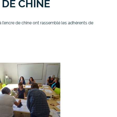
 DE CHINE
 l’encre de chine ont rassemblé les adhérents de