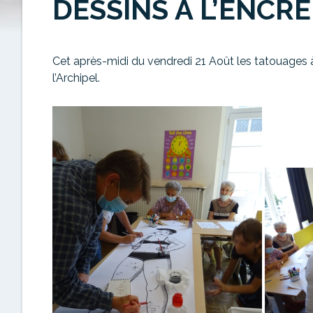
DESSINS À L’ENCRE
Cet après-midi du vendredi 21 Août les tatouages à
l’Archipel.