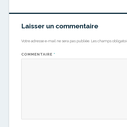
Laisser un commentaire
Votre adresse e-mail ne sera pas publiée.
Les champs obligatoi
COMMENTAIRE
*