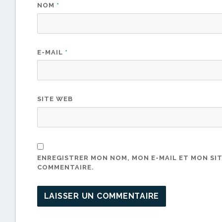
NOM
*
E-MAIL
*
SITE WEB
ENREGISTRER MON NOM, MON E-MAIL ET MON SI
COMMENTAIRE.