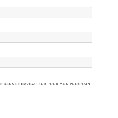
TE DANS LE NAVIGATEUR POUR MON PROCHAIN