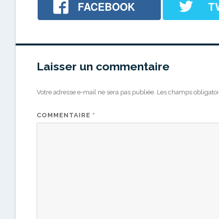
FACEBOOK
T
Laisser un commentaire
Votre adresse e-mail ne sera pas publiée.
Les champs obligatoi
COMMENTAIRE
*