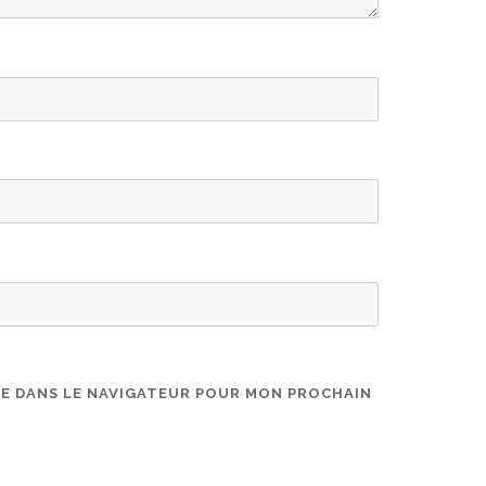
TE DANS LE NAVIGATEUR POUR MON PROCHAIN