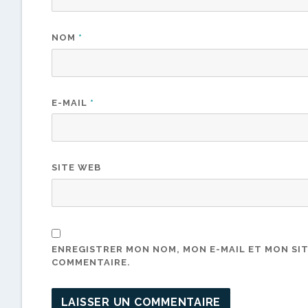
NOM
*
E-MAIL
*
SITE WEB
ENREGISTRER MON NOM, MON E-MAIL ET MON SI
COMMENTAIRE.