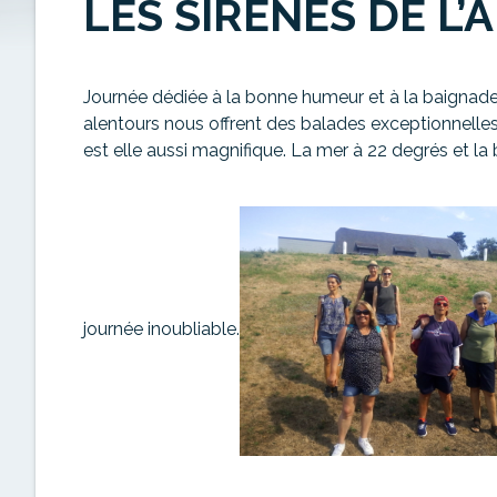
LES SIRÈNES DE L’
Journée dédiée à la bonne humeur et à la baignade 
alentours
nous offrent des balades exceptionnelles.
est elle aussi magnifique. La mer à 22 degrés et l
journée inoubliable.