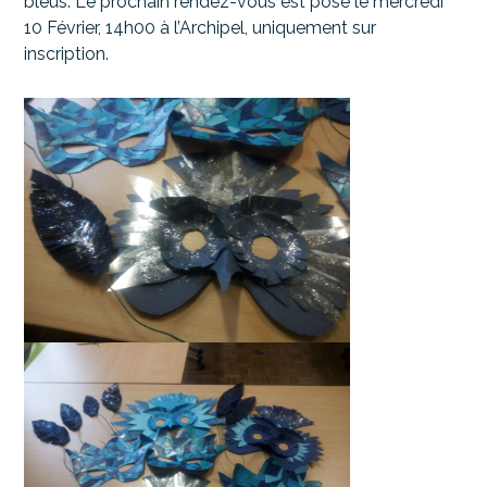
bleus. Le prochain rendez-vous est posé le mercredi
10 Février, 14h00 à l’Archipel, uniquement sur
inscription.