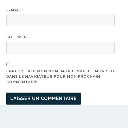
E-MAIL
*
SITE WEB
ENREGISTRER MON NOM, MON E-MAIL ET MON SITE
DANS LE NAVIGATEUR POUR MON PROCHAIN
COMMENTAIRE.