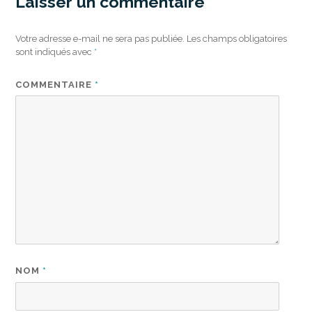
Laisser un commentaire
Votre adresse e-mail ne sera pas publiée.
Les champs obligatoires
sont indiqués avec
*
COMMENTAIRE
*
NOM
*