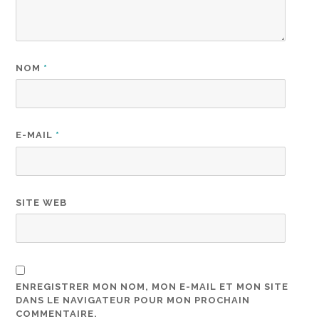
NOM
*
E-MAIL
*
SITE WEB
ENREGISTRER MON NOM, MON E-MAIL ET MON SITE
DANS LE NAVIGATEUR POUR MON PROCHAIN
COMMENTAIRE.