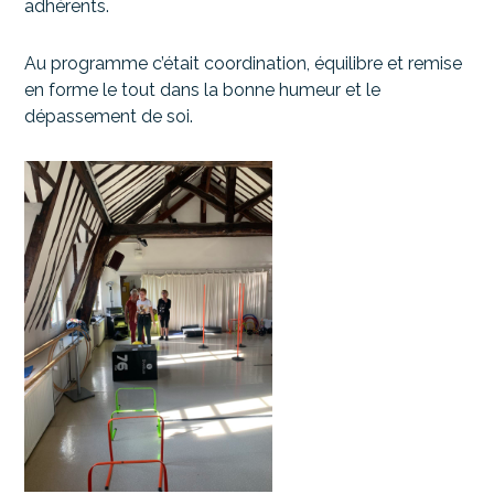
adhérents.
Au programme c’était coordination, équilibre et remise
en forme le tout dans la bonne humeur et le
dépassement de soi.