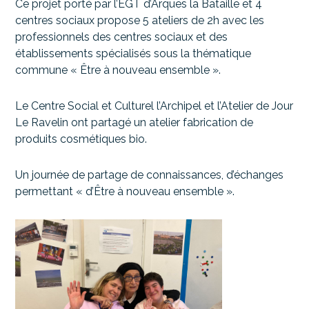
Ce projet porté par l’EGT d’Arques la Bataille et 4
centres sociaux propose 5 ateliers de 2h avec les
professionnels des centres sociaux et des
établissements spécialisés sous la thématique
commune « Être à nouveau ensemble ».
Le Centre Social et Culturel l’Archipel et l’Atelier de Jour
Le Ravelin ont partagé un atelier fabrication de
produits cosmétiques bio.
Un journée de partage de connaissances, d’échanges
permettant « d’Être à nouveau ensemble ».