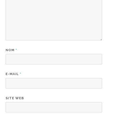
NOM
*
E-MAIL
*
SITE WEB