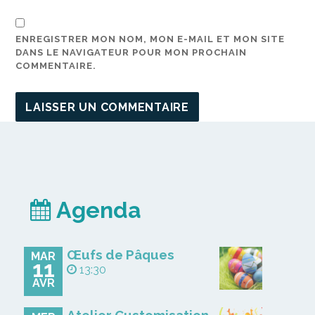
ENREGISTRER MON NOM, MON E-MAIL ET MON SITE
DANS LE NAVIGATEUR POUR MON PROCHAIN
COMMENTAIRE.
Agenda
Œufs de Pâques
MAR
11
13:30
AVR