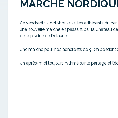
MARCHE NORDIQU
Ce vendredi 22 octobre 2021, les adhérents du centr
une nouvelle marche en passant par la Château de 
de la piscine de Delaune.
Une marche pour nos adhérents de 9 km pendant 2h
Un après-midi toujours rythmé sur le partage et l