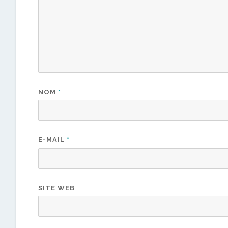
NOM
*
E-MAIL
*
SITE WEB