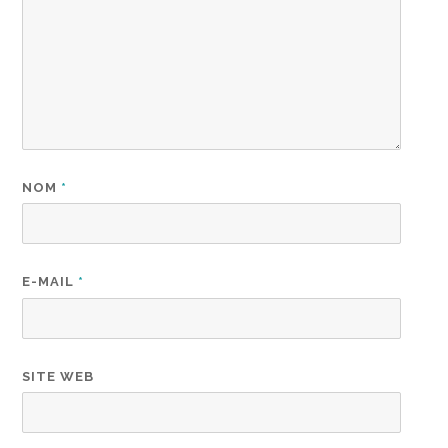
NOM
*
E-MAIL
*
SITE WEB