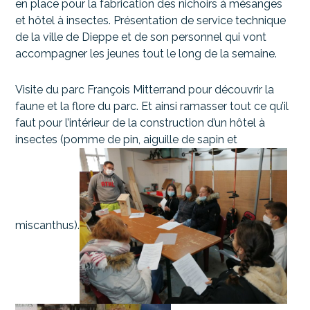
en place pour la fabrication des nichoirs à mésanges
et hôtel à insectes. Présentation de service technique
de la ville de Dieppe et de son personnel qui vont
accompagner les jeunes tout le long de la semaine.
Visite du parc François Mitterrand pour découvrir la
faune et la flore du parc. Et ainsi ramasser tout ce qu’il
faut pour l’intérieur de la construction d’un hôtel à
insectes (pomme de pin, aiguille de sapin et
miscanthus).