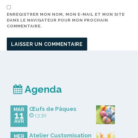
ENREGISTRER MON NOM, MON E-MAIL ET MON SITE
DANS LE NAVIGATEUR POUR MON PROCHAIN
COMMENTAIRE.
Agenda
Œufs de Pâques
MAR
11
13:30
AVR
Atelier Customisation
MER