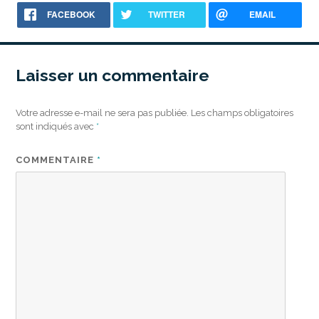
FACEBOOK
TWITTER
EMAIL
Laisser un commentaire
Votre adresse e-mail ne sera pas publiée.
Les champs obligatoires
sont indiqués avec
*
COMMENTAIRE
*