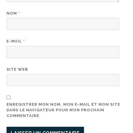
NOM
*
E-MAIL
*
SITE WEB
ENREGISTRER MON NOM, MON E-MAIL ET MON SITE
DANS LE NAVIGATEUR POUR MON PROCHAIN
COMMENTAIRE.