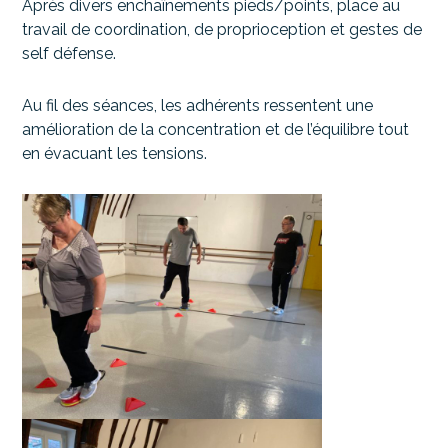
Après divers enchaînements pieds/points, place au
travail de coordination, de proprioception et gestes de
self défense.
Au fil des séances, les adhérents ressentent une
amélioration de la concentration et de l’équilibre tout
en évacuant les tensions.