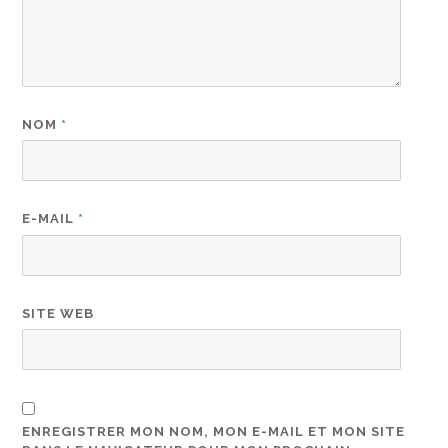
NOM
*
E-MAIL
*
SITE WEB
ENREGISTRER MON NOM, MON E-MAIL ET MON SITE