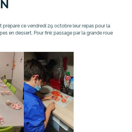
EN
ont préparé ce vendredi 29 octobre leur repas pour la
pes en dessert. Pour finir, passage par la grande roue