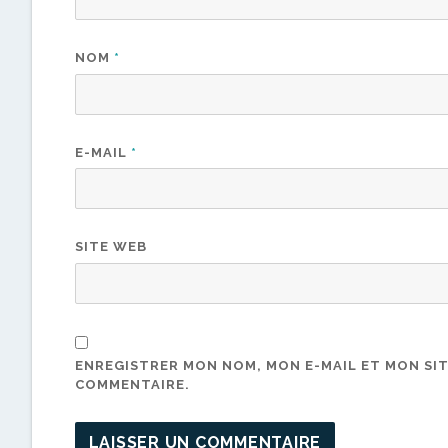
NOM
*
E-MAIL
*
SITE WEB
ENREGISTRER MON NOM, MON E-MAIL ET MON SI
COMMENTAIRE.