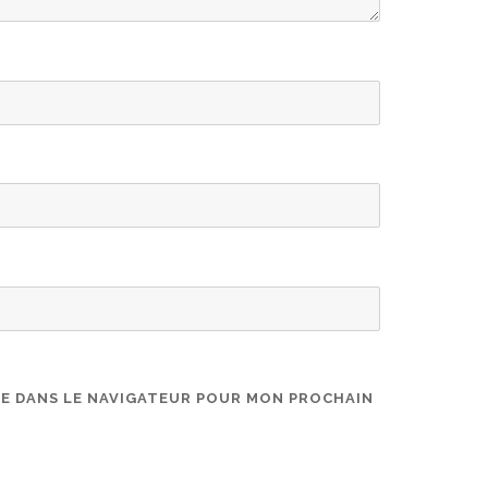
TE DANS LE NAVIGATEUR POUR MON PROCHAIN