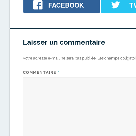
FACEBOOK
T
Laisser un commentaire
Votre adresse e-mail ne sera pas publiée.
Les champs obligatoi
COMMENTAIRE
*