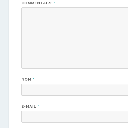
COMMENTAIRE
*
NOM
*
E-MAIL
*