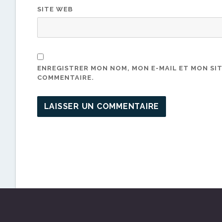
SITE WEB
ENREGISTRER MON NOM, MON E-MAIL ET MON SI
COMMENTAIRE.