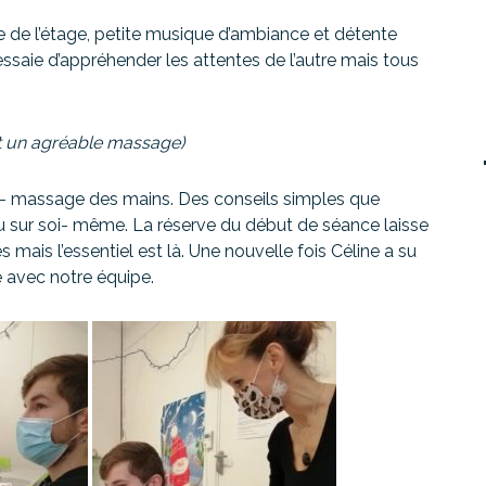
 de l’étage, petite musique d’ambiance et détente
ssaie d’appréhender les attentes de l’autre mais tous
ert un agréable massage)
o- massage des mains. Des conseils simples que
 sur soi- même. La réserve du début de séance laisse
 mais l’essentiel est là. Une nouvelle fois Céline a su
gé avec notre équipe.