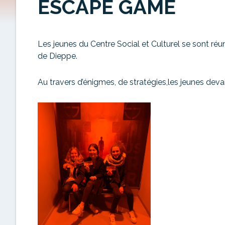
ESCAPE GAME
Les jeunes du Centre Social et Culturel se sont r
de Dieppe.
Au travers d’énigmes, de stratégies,les jeunes deva