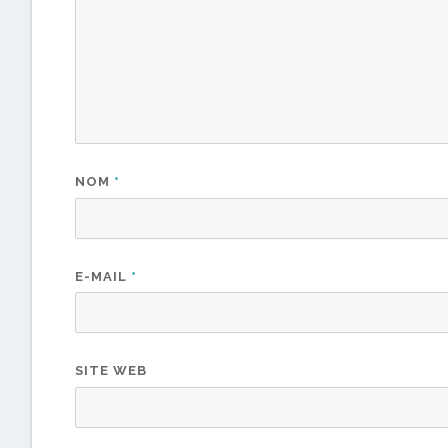
NOM
*
E-MAIL
*
SITE WEB