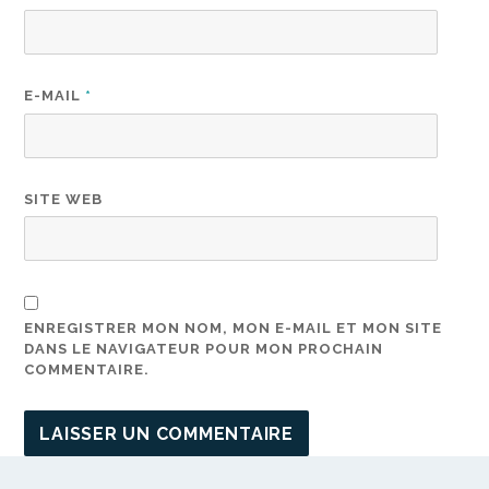
E-MAIL
*
SITE WEB
ENREGISTRER MON NOM, MON E-MAIL ET MON SITE
DANS LE NAVIGATEUR POUR MON PROCHAIN
COMMENTAIRE.