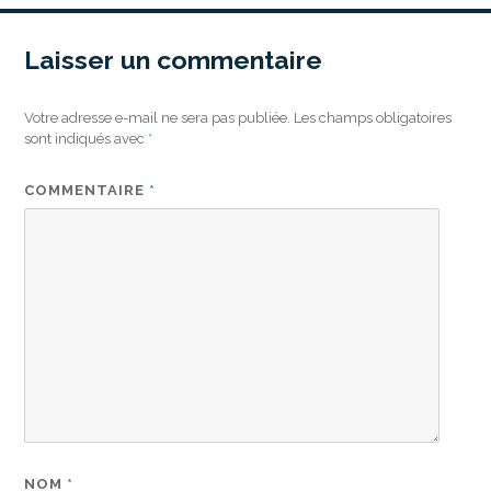
Laisser un commentaire
Votre adresse e-mail ne sera pas publiée.
Les champs obligatoires
sont indiqués avec
*
COMMENTAIRE
*
NOM
*