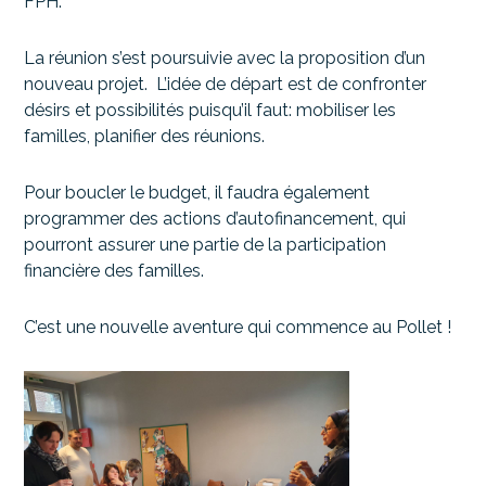
FPH.
La réunion s’est poursuivie avec la proposition d’un
nouveau projet. L’idée de départ est de confronter
désirs et possibilités puisqu’il faut: mobiliser les
familles, planifier des réunions.
Pour boucler le budget, il faudra également
programmer des actions d’autofinancement, qui
pourront assurer une partie de la participation
financière des familles.
C’est une nouvelle aventure qui commence au Pollet !