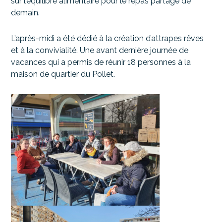
sur l’équilibre alimentaire pour le repas partagé de
demain.
L’après-midi a été dédié à la création d’attrapes rêves
et à la convivialité. Une avant dernière journée de
vacances qui a permis de réunir 18 personnes à la
maison de quartier du Pollet.