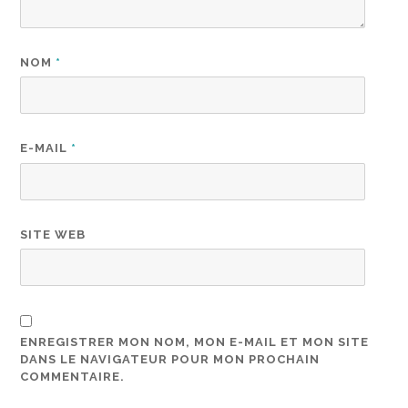
NOM
*
E-MAIL
*
SITE WEB
ENREGISTRER MON NOM, MON E-MAIL ET MON SITE
DANS LE NAVIGATEUR POUR MON PROCHAIN
COMMENTAIRE.