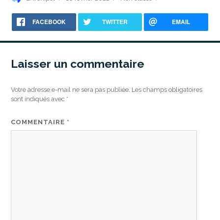
le
FACEBOOK
TWITTER
EMAIL
Laisser un commentaire
Votre adresse e-mail ne sera pas publiée.
Les champs obligatoires
sont indiqués avec
*
COMMENTAIRE
*