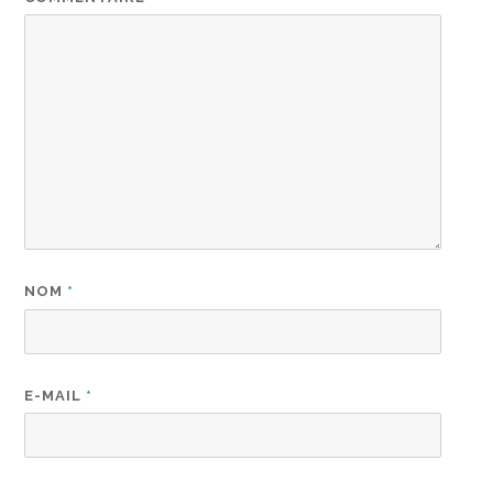
NOM
*
E-MAIL
*