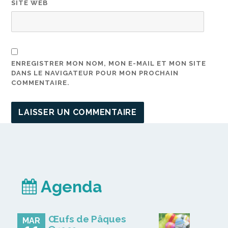
SITE WEB
ENREGISTRER MON NOM, MON E-MAIL ET MON SITE
DANS LE NAVIGATEUR POUR MON PROCHAIN
COMMENTAIRE.
Agenda
Œufs de Pâques
MAR