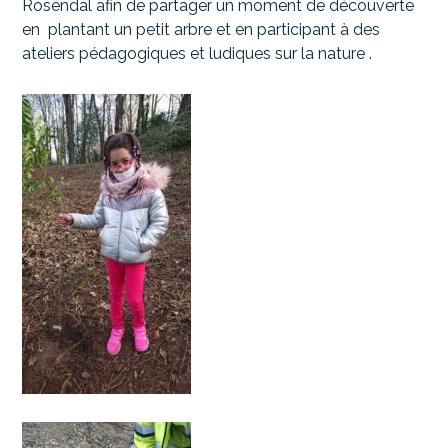
Rosendal afin de partager un moment de découverte
en plantant un petit arbre et en participant à des
ateliers pédagogiques et ludiques sur la nature .