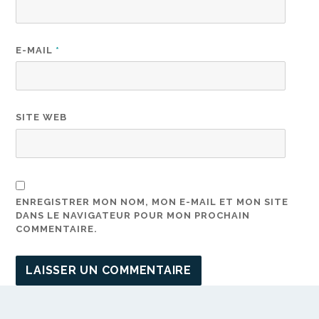
E-MAIL
*
SITE WEB
ENREGISTRER MON NOM, MON E-MAIL ET MON SITE
DANS LE NAVIGATEUR POUR MON PROCHAIN
COMMENTAIRE.