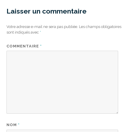
Laisser un commentaire
Votre adresse e-mail ne sera pas publiée.
Les champs obligatoires
sont indiqués avec
*
COMMENTAIRE
*
NOM
*