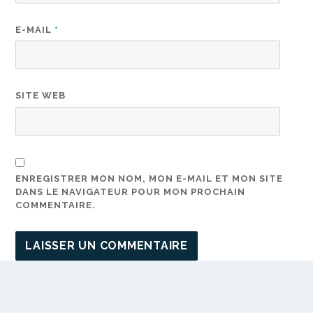
E-MAIL
*
SITE WEB
ENREGISTRER MON NOM, MON E-MAIL ET MON SITE
DANS LE NAVIGATEUR POUR MON PROCHAIN
COMMENTAIRE.