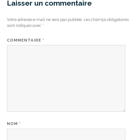
Laisser un commentaire
Votre adresse e-mail ne sera pas publiée.
Les champs obligatoires
sont indiqués avec
*
COMMENTAIRE
*
NOM
*