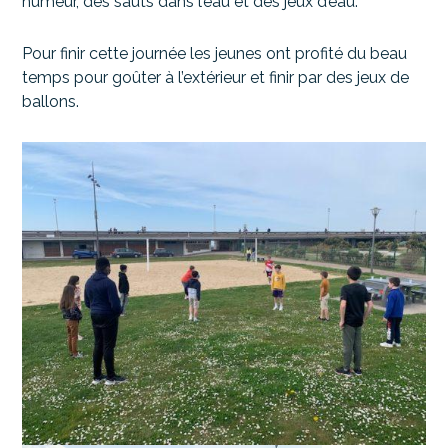
humeur, des sauts dans l’eau et des jeux d’eau.
Pour finir cette journée les jeunes ont profité du beau
temps pour goûter à l’extérieur et finir par des jeux de
ballons.