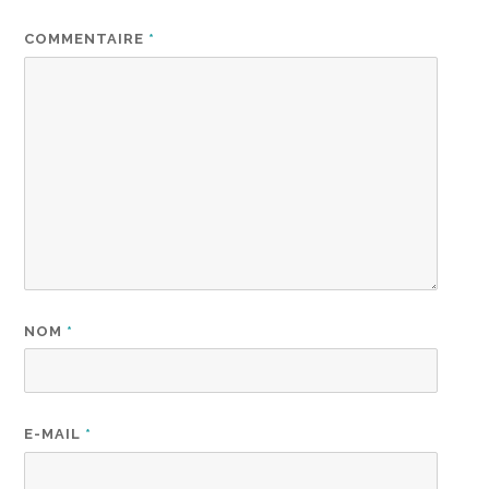
COMMENTAIRE
*
NOM
*
E-MAIL
*