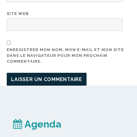
SITE WEB
ENREGISTRER MON NOM, MON E-MAIL ET MON SITE
DANS LE NAVIGATEUR POUR MON PROCHAIN
COMMENTAIRE.
Agenda