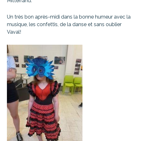
Mitterrand.
Un très bon après-midi dans la bonne humeur avec la
musique, les confettis, de la danse et sans oublier
Vaval!