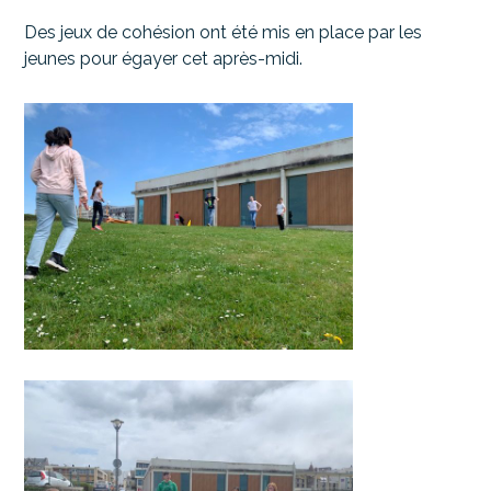
Des jeux de cohésion ont été mis en place par les
jeunes pour égayer cet après-midi.