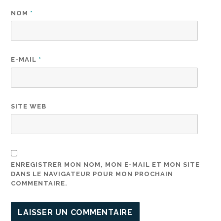
NOM
*
E-MAIL
*
SITE WEB
ENREGISTRER MON NOM, MON E-MAIL ET MON SITE
DANS LE NAVIGATEUR POUR MON PROCHAIN
COMMENTAIRE.