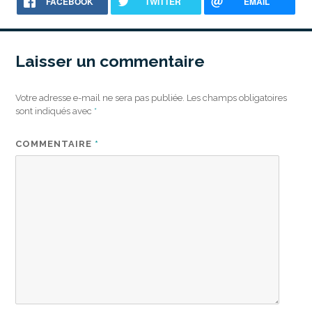
FACEBOOK
TWITTER
EMAIL
Laisser un commentaire
Votre adresse e-mail ne sera pas publiée.
Les champs obligatoires
sont indiqués avec
*
COMMENTAIRE
*