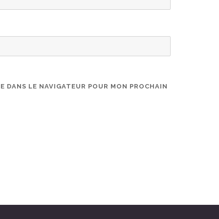
TE DANS LE NAVIGATEUR POUR MON PROCHAIN