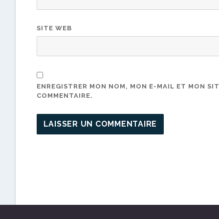
SITE WEB
ENREGISTRER MON NOM, MON E-MAIL ET MON SI
COMMENTAIRE.