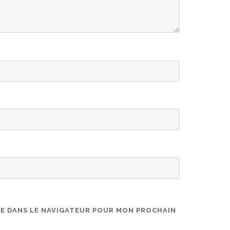
TE DANS LE NAVIGATEUR POUR MON PROCHAIN