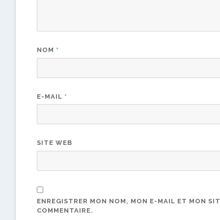
NOM
*
E-MAIL
*
SITE WEB
ENREGISTRER MON NOM, MON E-MAIL ET MON SI
COMMENTAIRE.