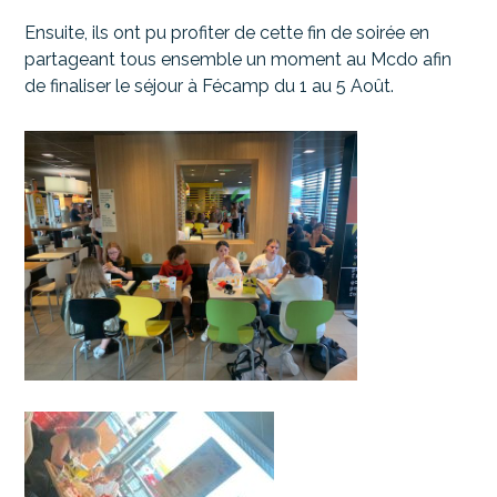
Ensuite, ils ont pu profiter de cette fin de soirée en
partageant tous ensemble un moment au Mcdo afin
de finaliser le séjour à Fécamp du 1 au 5 Août.