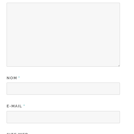
NOM
*
E-MAIL
*