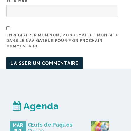
SITE WEB
ENREGISTRER MON NOM, MON E-MAIL ET MON SITE
DANS LE NAVIGATEUR POUR MON PROCHAIN
COMMENTAIRE.
Agenda
Œufs de Pâques
MAR
11
13:30