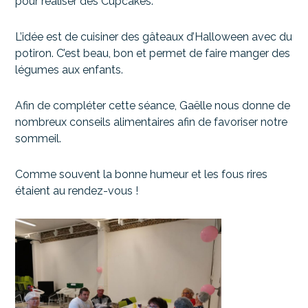
pour réaliser des Cupcakes.
L’idée est de cuisiner des gâteaux d’Halloween avec du
potiron. C’est beau, bon et permet de faire manger des
légumes aux enfants.
Afin de compléter cette séance, Gaëlle nous donne de
nombreux conseils alimentaires afin de favoriser notre
sommeil.
Comme souvent la bonne humeur et les fous rires
étaient au rendez-vous !