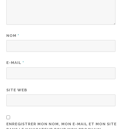
NOM
*
E-MAIL
*
SITE WEB
ENREGISTRER MON NOM, MON E-MAIL ET MON SITE