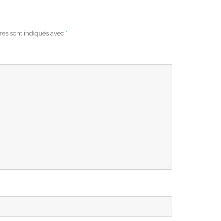
res sont indiqués avec
*