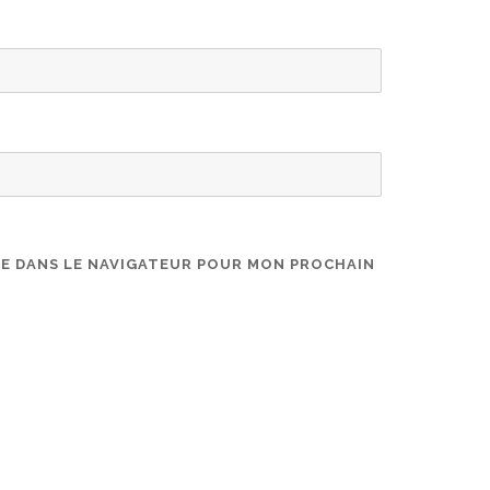
TE DANS LE NAVIGATEUR POUR MON PROCHAIN