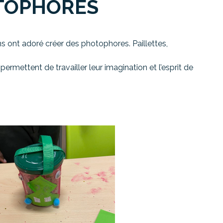
TOPHORES
s ont adoré créer des photophores. Paillettes,
 permettent de travailler leur imagination et l’esprit de