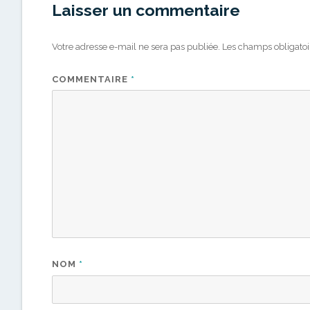
Laisser un commentaire
Votre adresse e-mail ne sera pas publiée.
Les champs obligatoi
COMMENTAIRE
*
NOM
*