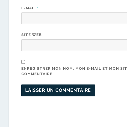
E-MAIL
*
SITE WEB
ENREGISTRER MON NOM, MON E-MAIL ET MON SI
COMMENTAIRE.