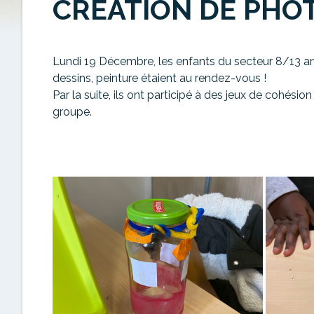
CRÉATION DE PHO
Lundi 19 Décembre, les enfants du secteur 8/13 an
dessins, peinture étaient au rendez-vous !
Par la suite, ils ont participé à des jeux de cohésion
groupe.