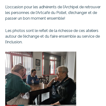
L’occasion pour les adhérents de l’Archipel de retrouver
les personnes de l’Artcafé du Pollet, d’échanger et de
passer un bon moment ensemble!
Les photos sont le reflet de la richesse de ces ateliers
autour de l’échange et du faire ensemble au service de
l’inclusion.