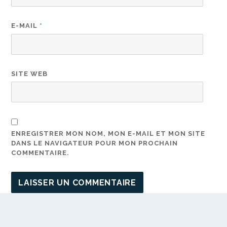
E-MAIL
*
SITE WEB
ENREGISTRER MON NOM, MON E-MAIL ET MON SITE
DANS LE NAVIGATEUR POUR MON PROCHAIN
COMMENTAIRE.