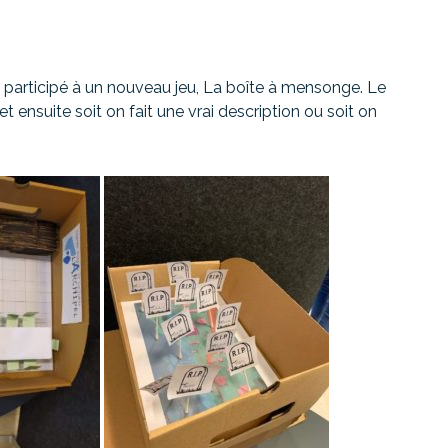
t participé à un nouveau jeu, La boîte à mensonge. Le
 et ensuite soit on fait une vrai description ou soit on