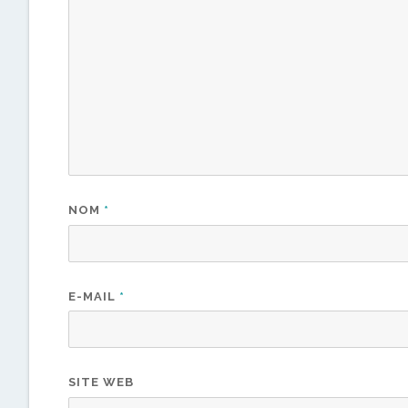
NOM
*
E-MAIL
*
SITE WEB