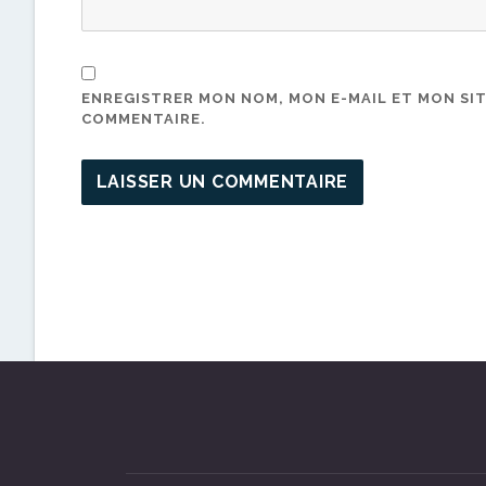
ENREGISTRER MON NOM, MON E-MAIL ET MON SI
COMMENTAIRE.