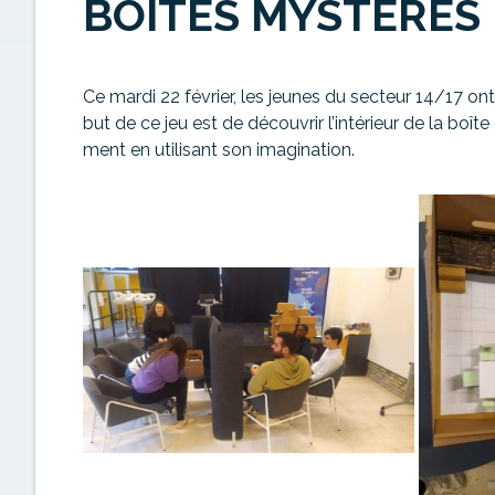
BOÎTES MYSTÈRES
Ce mardi 22 février, les jeunes du secteur 14/17 on
but de ce jeu est de découvrir l’intérieur de la boîte
ment en utilisant son imagination.