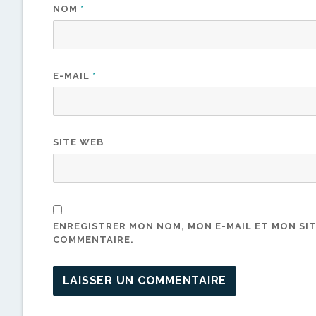
NOM
*
E-MAIL
*
SITE WEB
ENREGISTRER MON NOM, MON E-MAIL ET MON SI
COMMENTAIRE.