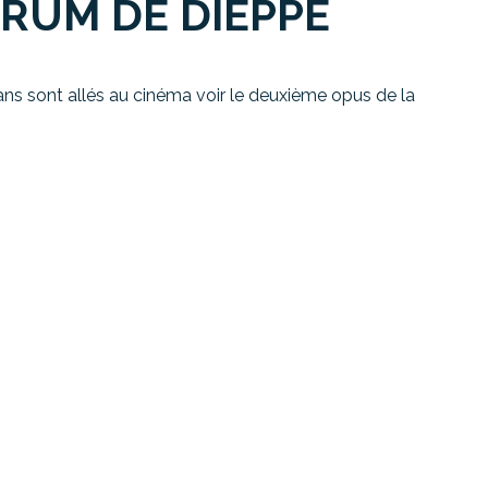
RUM DE DIEPPE
 ans sont allés au cinéma voir le deuxième opus de la