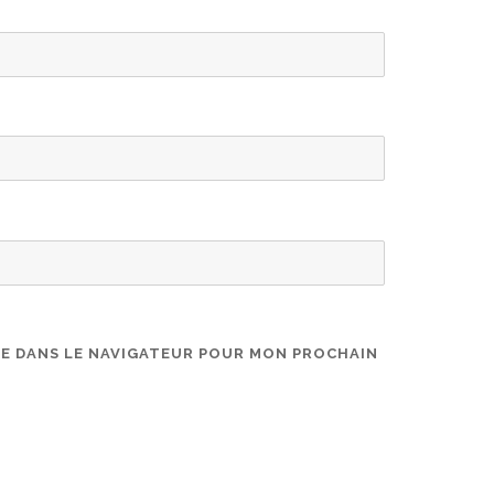
TE DANS LE NAVIGATEUR POUR MON PROCHAIN