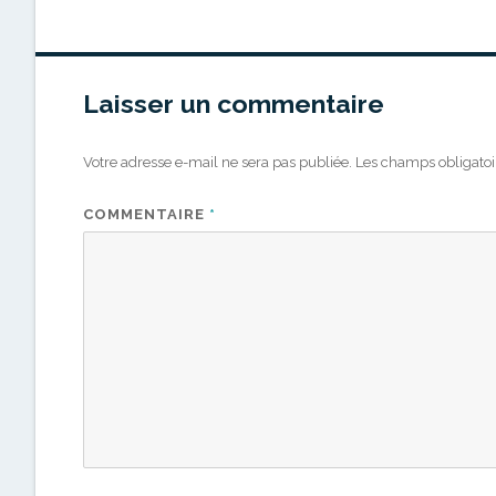
Laisser un commentaire
Votre adresse e-mail ne sera pas publiée.
Les champs obligatoi
COMMENTAIRE
*