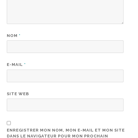
NOM
*
E-MAIL
*
SITE WEB
ENREGISTRER MON NOM, MON E-MAIL ET MON SITE
DANS LE NAVIGATEUR POUR MON PROCHAIN