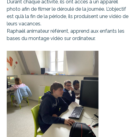
Durant chaque activité, ils ont accès à un appareil
photo afin de filmer le déroulé de la journée. L’objectif
est qu’à la fin de la période, ils produisent une vidéo de
leurs vacances.
Raphaël animateur référent, apprend aux enfants les
bases du montage vidéo sur ordinateur.