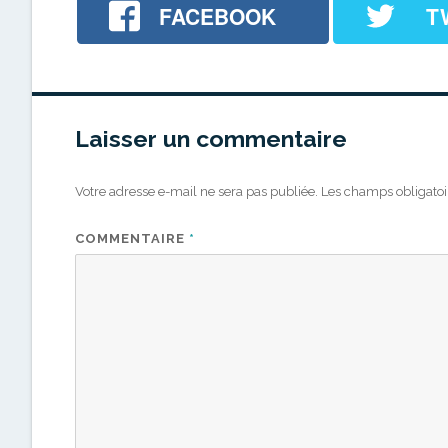
FACEBOOK
T
Laisser un commentaire
Votre adresse e-mail ne sera pas publiée.
Les champs obligatoi
COMMENTAIRE
*