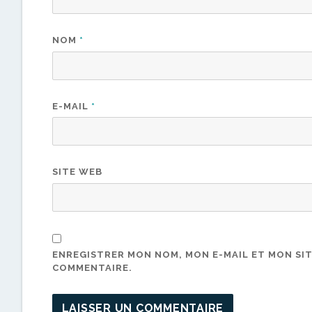
NOM
*
E-MAIL
*
SITE WEB
ENREGISTRER MON NOM, MON E-MAIL ET MON SI
COMMENTAIRE.