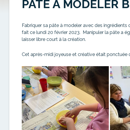
PÂTE À MODELER B
Fabriquer sa pâte à modeler avec des ingrédients d
fait ce lundi 20 février 2023. Manipuler la pâte a
laisser libre court à la création.
Cet après-midi joyeuse et créative était ponctuée