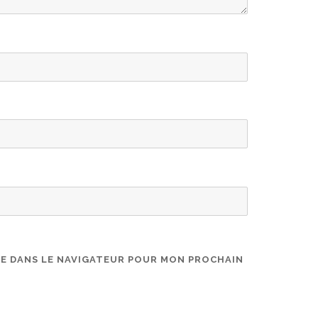
TE DANS LE NAVIGATEUR POUR MON PROCHAIN