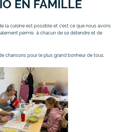
IO EN FAMILLE
e la cuisine est possible et c’est ce que nous avons
 également permis à chacun de se détendre et de
 de chansons pour le plus grand bonheur de tous.