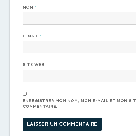
NOM
*
E-MAIL
*
SITE WEB
ENREGISTRER MON NOM, MON E-MAIL ET MON SI
COMMENTAIRE.