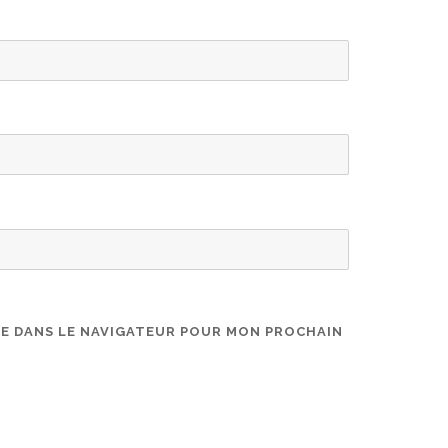
TE DANS LE NAVIGATEUR POUR MON PROCHAIN