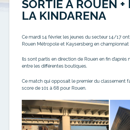
SORTIE À ROUEN +
LA KINDARENA
Ce mardi 14 février, les jeunes du secteur 14/17 
Rouen Métropole et Kaysersberg en championnat 
Ils sont partis en direction de Rouen en fin d’après 
entre les différentes boutiques.
Ce match qui opposait le premier du classement face
score de 101 à 68 pour Rouen.