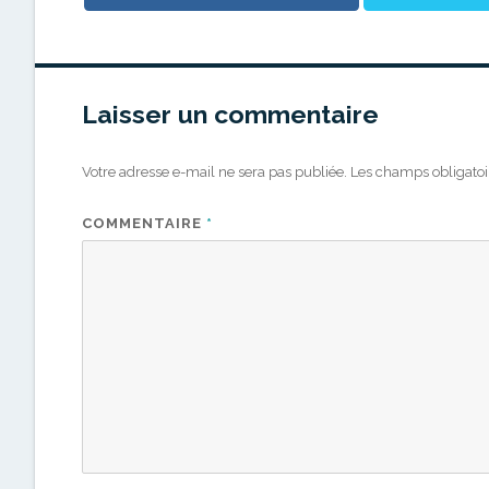
Laisser un commentaire
Votre adresse e-mail ne sera pas publiée.
Les champs obligatoi
COMMENTAIRE
*