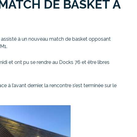
 MATCH DE BASKET À
ont assisté à un nouveau match de basket opposant
M1.
midi et ont pu se rendre au Docks 76 et être libres
 à l’avant dernier, la rencontre s’est terminée sur le