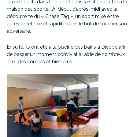
jeux en duels dans le dojo et dans la salle de lutte à la
maison des sports. Un début d’après-midi avec la
découverte du « Chase Tag », un sport mixé entre
adresse, réflexe et rapidité dans le but de toucher son
adversaire.
Ensuite, ils ont été à la piscine des bains à Dieppe afin
de passer un moment convivial à l’aide de nombreux
jeux, des courses et bien plus.