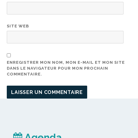
SITE WEB
ENREGISTRER MON NOM, MON E-MAIL ET MON SITE
DANS LE NAVIGATEUR POUR MON PROCHAIN
COMMENTAIRE.
Agenda