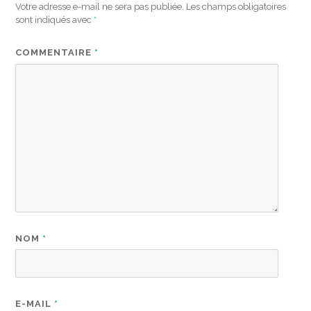
Votre adresse e-mail ne sera pas publiée.
Les champs obligatoires
sont indiqués avec
*
COMMENTAIRE
*
NOM
*
E-MAIL
*