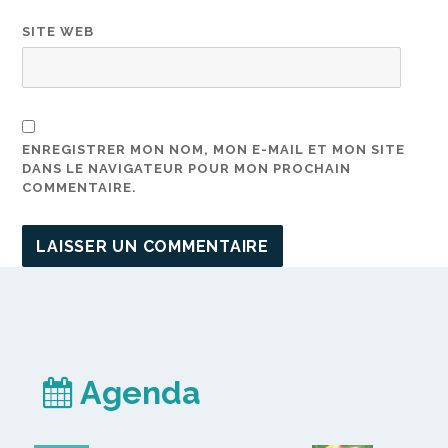
SITE WEB
ENREGISTRER MON NOM, MON E-MAIL ET MON SITE
DANS LE NAVIGATEUR POUR MON PROCHAIN
COMMENTAIRE.
Agenda