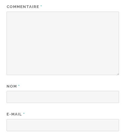
COMMENTAIRE
*
NOM
*
E-MAIL
*