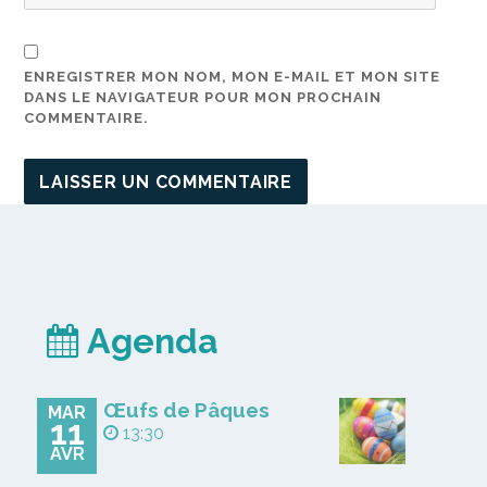
ENREGISTRER MON NOM, MON E-MAIL ET MON SITE
DANS LE NAVIGATEUR POUR MON PROCHAIN
COMMENTAIRE.
Agenda
Œufs de Pâques
MAR
11
13:30
AVR