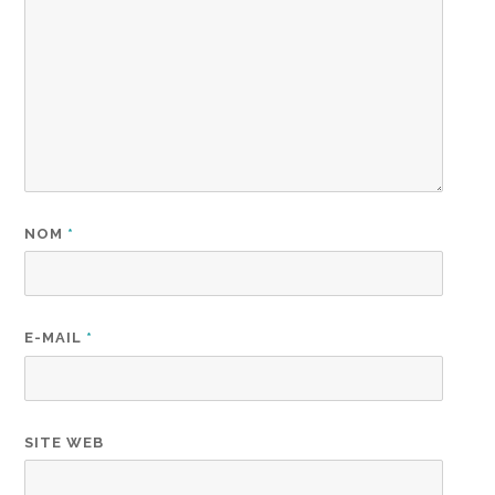
NOM
*
E-MAIL
*
SITE WEB