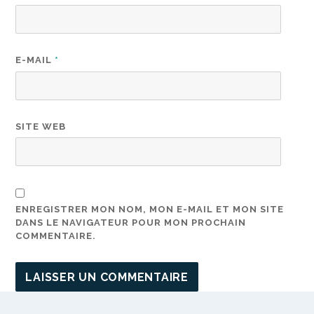
E-MAIL
*
SITE WEB
ENREGISTRER MON NOM, MON E-MAIL ET MON SITE
DANS LE NAVIGATEUR POUR MON PROCHAIN
COMMENTAIRE.