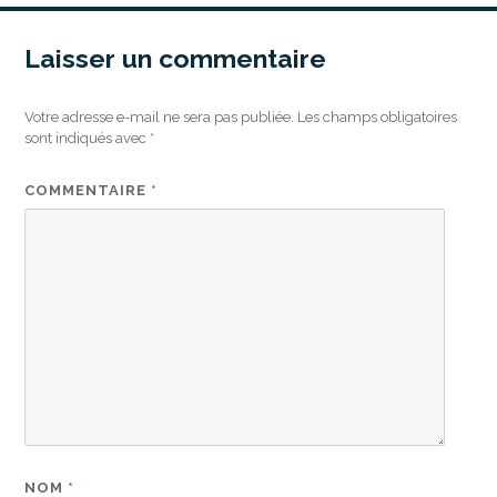
Laisser un commentaire
Votre adresse e-mail ne sera pas publiée.
Les champs obligatoires
sont indiqués avec
*
COMMENTAIRE
*
NOM
*