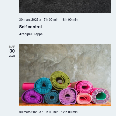
30 mars 2023 à 17 h 00 min
-
18 h 00 min
Self control
Archipel
Dieppe
MAR
30
2023
30 mars 2023 à 10 h 00 min
-
12 h 00 min