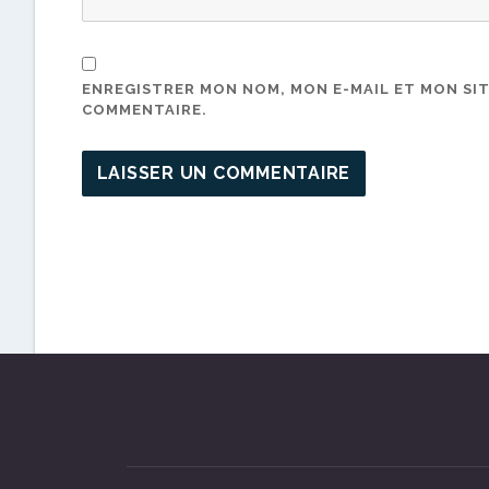
ENREGISTRER MON NOM, MON E-MAIL ET MON SI
COMMENTAIRE.