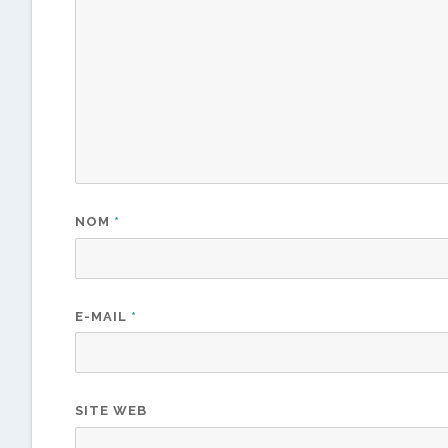
NOM
*
E-MAIL
*
SITE WEB