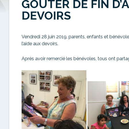
GOÛTER DE FIN D’
DEVOIRS
Vendredi 28 juin 2019, parents, enfants et bénévole
l’aide aux devoirs.
Après avoir remercié les bénévoles, tous ont parta