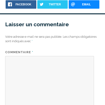
FACEBOOK
TWITTER
EMAIL
Laisser un commentaire
Votre adresse e-mail ne sera pas publiée.
Les champs obligatoires
sont indiqués avec
*
COMMENTAIRE
*