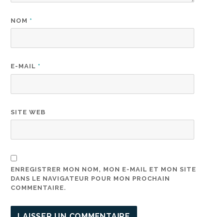
NOM
*
E-MAIL
*
SITE WEB
ENREGISTRER MON NOM, MON E-MAIL ET MON SITE
DANS LE NAVIGATEUR POUR MON PROCHAIN
COMMENTAIRE.