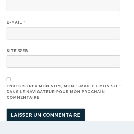
E-MAIL
*
SITE WEB
ENREGISTRER MON NOM, MON E-MAIL ET MON SITE
DANS LE NAVIGATEUR POUR MON PROCHAIN
COMMENTAIRE.