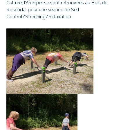
Culturel l’Archipel se sont retrouvées au Bois de
Rosendal pour une séance de Self
Control/Streching/Relaxation.