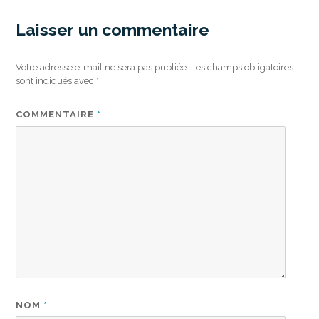
Laisser un commentaire
Votre adresse e-mail ne sera pas publiée.
Les champs obligatoires
sont indiqués avec
*
COMMENTAIRE
*
NOM
*