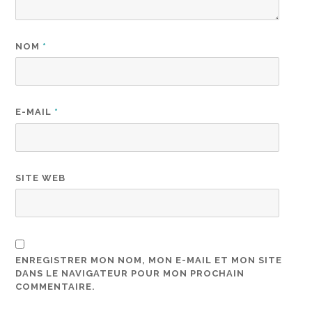
NOM
*
E-MAIL
*
SITE WEB
ENREGISTRER MON NOM, MON E-MAIL ET MON SITE
DANS LE NAVIGATEUR POUR MON PROCHAIN
COMMENTAIRE.