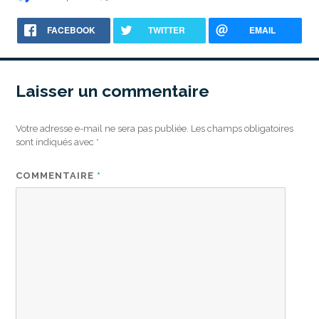
le
FACEBOOK
TWITTER
EMAIL
Laisser un commentaire
Votre adresse e-mail ne sera pas publiée.
Les champs obligatoires
sont indiqués avec
*
COMMENTAIRE
*