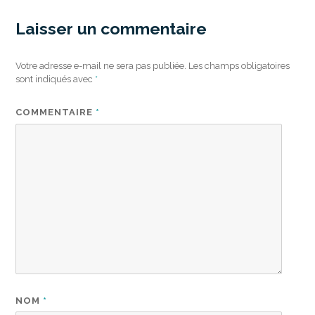
Laisser un commentaire
Votre adresse e-mail ne sera pas publiée.
Les champs obligatoires
sont indiqués avec
*
COMMENTAIRE
*
NOM
*