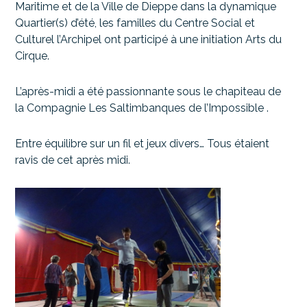
Maritime et de la Ville de Dieppe dans la dynamique
Quartier(s) d’été, les familles du Centre Social et
Culturel l’Archipel ont participé à une initiation Arts du
Cirque.
L’après-midi a été passionnante sous le chapiteau de
la Compagnie Les Saltimbanques de l’Impossible .
Entre équilibre sur un fil et jeux divers… Tous étaient
ravis de cet après midi.