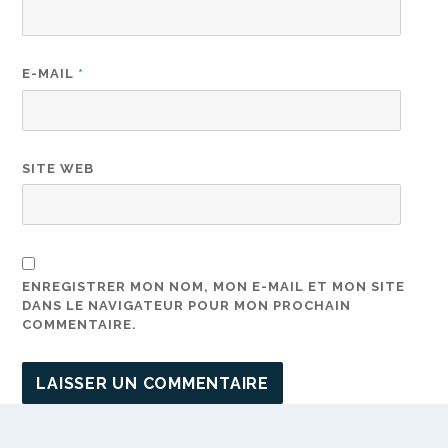
E-MAIL
*
SITE WEB
ENREGISTRER MON NOM, MON E-MAIL ET MON SITE
DANS LE NAVIGATEUR POUR MON PROCHAIN
COMMENTAIRE.