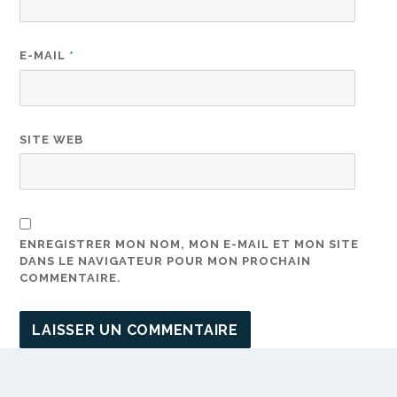
E-MAIL
*
SITE WEB
ENREGISTRER MON NOM, MON E-MAIL ET MON SITE
DANS LE NAVIGATEUR POUR MON PROCHAIN
COMMENTAIRE.