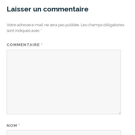
Laisser un commentaire
Votre adresse e-mail ne sera pas publiée.
Les champs obligatoires
sont indiqués avec
*
COMMENTAIRE
*
NOM
*