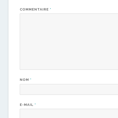
COMMENTAIRE
*
NOM
*
E-MAIL
*