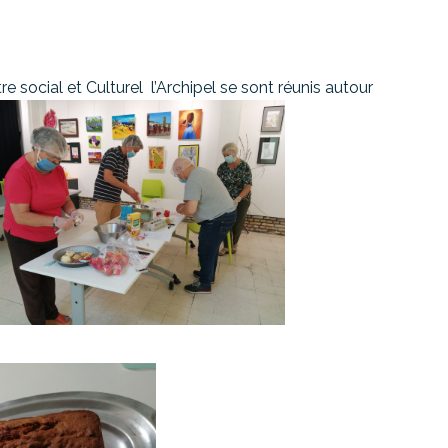
 social et Culturel l’Archipel se sont réunis autour