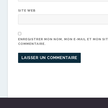
SITE WEB
ENREGISTRER MON NOM, MON E-MAIL ET MON SI
COMMENTAIRE.