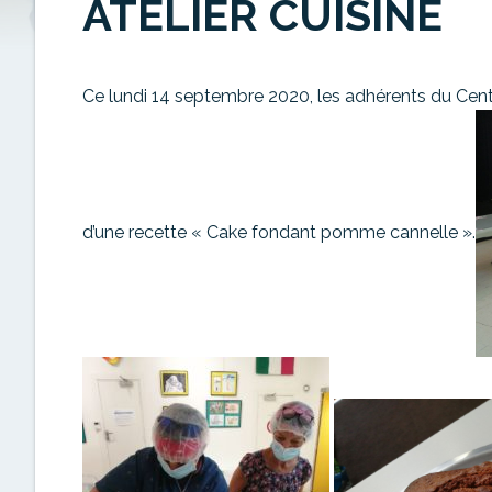
ATELIER CUISINE
Ce lundi 14 septembre 2020, les adhérents du Centre
d’une recette « Cake fondant pomme cannelle ».