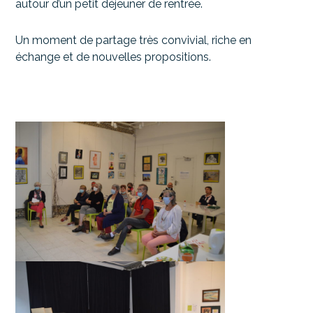
autour d’un petit déjeuner de rentrée.
Un moment de partage très convivial, riche en
échange et de nouvelles propositions.