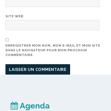
SITE WEB
ENREGISTRER MON NOM, MON E-MAIL ET MON SITE
DANS LE NAVIGATEUR POUR MON PROCHAIN
COMMENTAIRE.
Agenda