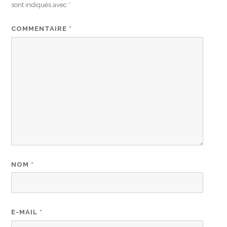
sont indiqués avec
*
COMMENTAIRE
*
NOM
*
E-MAIL
*