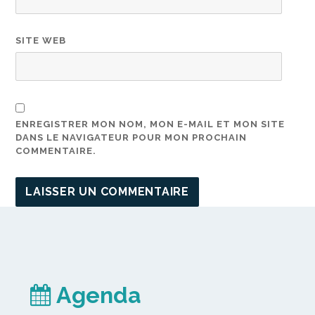
SITE WEB
ENREGISTRER MON NOM, MON E-MAIL ET MON SITE
DANS LE NAVIGATEUR POUR MON PROCHAIN
COMMENTAIRE.
Agenda