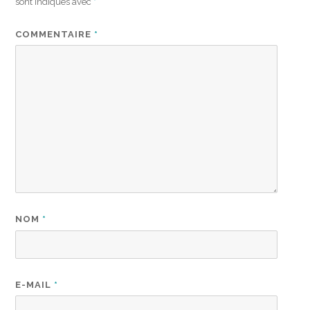
sont indiqués avec
*
COMMENTAIRE
*
NOM
*
E-MAIL
*