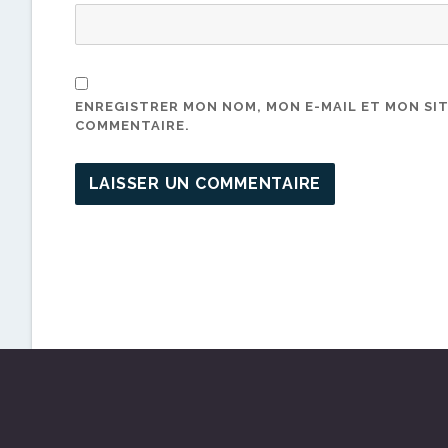
ENREGISTRER MON NOM, MON E-MAIL ET MON SI
COMMENTAIRE.