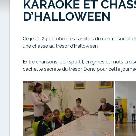
KARAOKÉ ET CHAS
D’HALLOWEEN
Ce jeudi 29 octobre, les familles du centre social et
une chasse au trésor d’Halloween.
Entre chansons, défi sportif, énigmes et mots croisés
cachette secrète du trésor. Donc pour cette journé