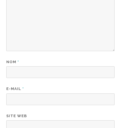
NOM
*
E-MAIL
*
SITE WEB