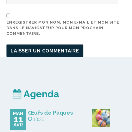
ENREGISTRER MON NOM, MON E-MAIL ET MON SITE
DANS LE NAVIGATEUR POUR MON PROCHAIN
COMMENTAIRE.
Agenda
Œufs de Pâques
MAR
11
13:30
AVR