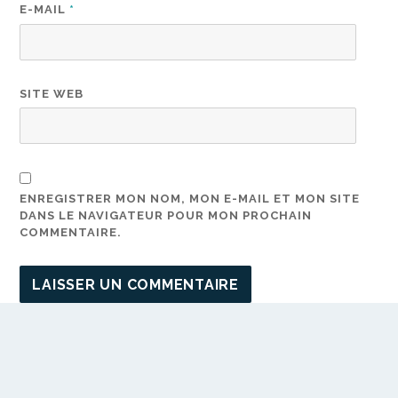
E-MAIL
*
SITE WEB
ENREGISTRER MON NOM, MON E-MAIL ET MON SITE
DANS LE NAVIGATEUR POUR MON PROCHAIN
COMMENTAIRE.