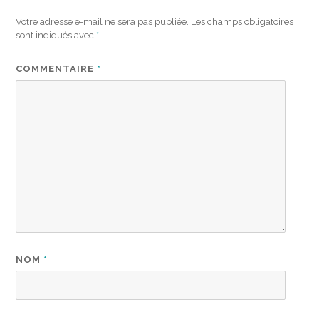
Votre adresse e-mail ne sera pas publiée.
Les champs obligatoires
sont indiqués avec
*
COMMENTAIRE
*
NOM
*