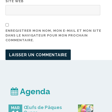
SITE WEB
ENREGISTRER MON NOM, MON E-MAIL ET MON SITE
DANS LE NAVIGATEUR POUR MON PROCHAIN
COMMENTAIRE.
Agenda
Œufs de Pâques
MAR