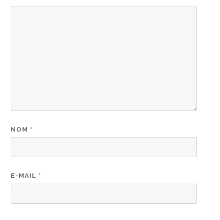
NOM
*
E-MAIL
*