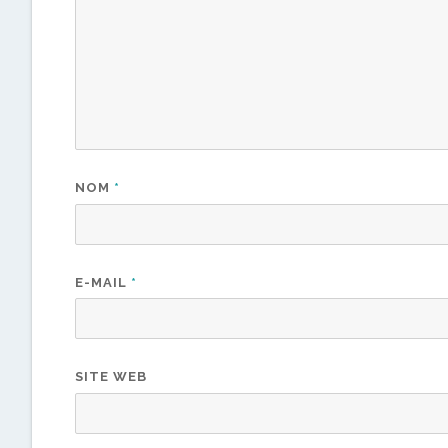
NOM
*
E-MAIL
*
SITE WEB