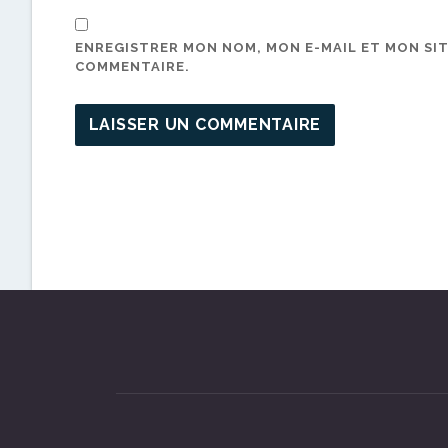
ENREGISTRER MON NOM, MON E-MAIL ET MON SI
COMMENTAIRE.